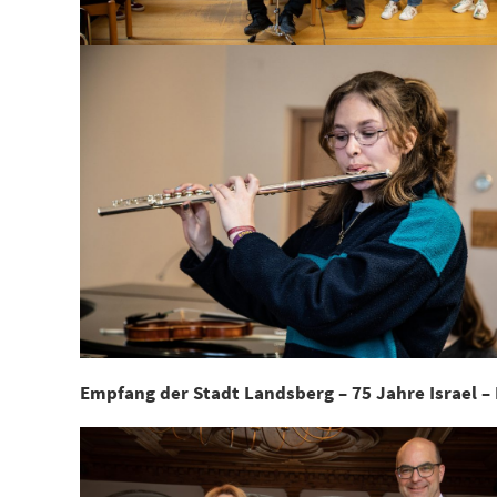
Empfang der Stadt Landsberg – 75 Jahre Israel – 