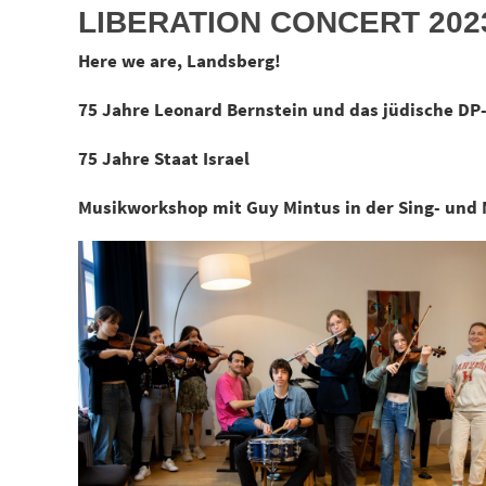
LIBERATION CONCERT 202
Here we are, Landsberg!
75 Jahre Leonard Bernstein und das jüdische DP
75 Jahre Staat Israel
Musikworkshop mit Guy Mintus in der Sing- und