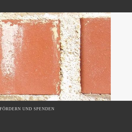
FÖRDERN UND SPENDEN