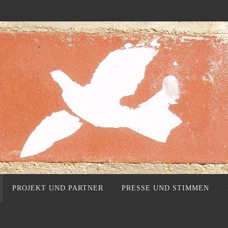
PROJEKT UND PARTNER
PRESSE UND STIMMEN