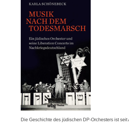
Die Geschichte des jüdischen DP-Orchesters ist seit 