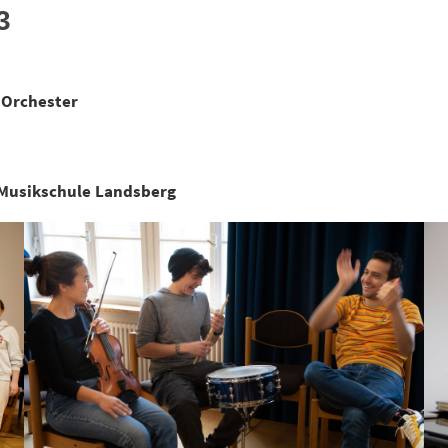
3
-Orchester
 Musikschule Landsberg