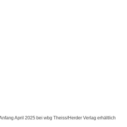
Anfang April 2025 bei wbg Theiss/Herder Verlag erhältlich