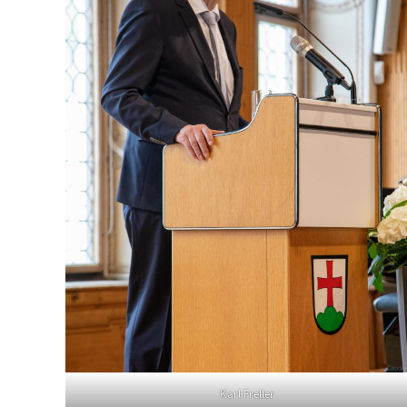
Karl Freller