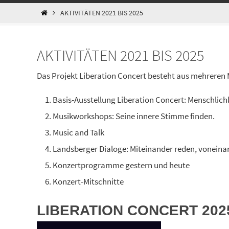
START
AKTIVITÄTEN 2021 BIS 2025
AKTIVITÄTEN 2021 BIS 2025
Das Projekt Liberation Concert besteht aus mehreren
Basis-Ausstellung Liberation Concert: Menschlic
Musikworkshops: Seine innere Stimme finden.
Music and Talk
Landsberger Dialoge: Miteinander reden, vonein
Konzertprogramme gestern und heute
Konzert-Mitschnitte
LIBERATION CONCERT 202