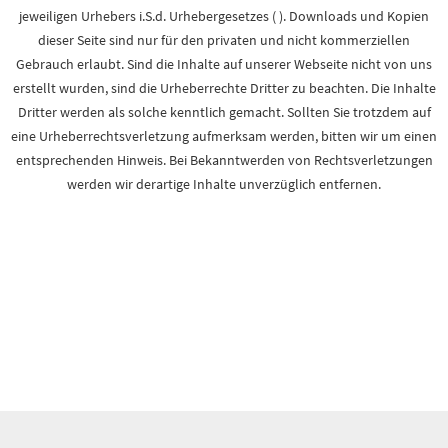
jeweiligen Urhebers i.S.d. Urhebergesetzes ( ). Downloads und Kopien
dieser Seite sind nur für den privaten und nicht kommerziellen
Gebrauch erlaubt. Sind die Inhalte auf unserer Webseite nicht von uns
erstellt wurden, sind die Urheberrechte Dritter zu beachten. Die Inhalte
Dritter werden als solche kenntlich gemacht. Sollten Sie trotzdem auf
eine Urheberrechtsverletzung aufmerksam werden, bitten wir um einen
entsprechenden Hinweis. Bei Bekanntwerden von Rechtsverletzungen
werden wir derartige Inhalte unverzüglich entfernen.