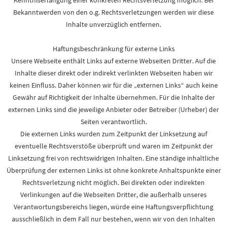
Kenntniserlangung einer konkreten Rechtsverletzung möglich. Bei
Bekanntwerden von den o.g. Rechtsverletzungen werden wir diese
Inhalte unverzüglich entfernen.
Haftungsbeschränkung für externe Links
Unsere Webseite enthält Links auf externe Webseiten Dritter. Auf die
Inhalte dieser direkt oder indirekt verlinkten Webseiten haben wir
keinen Einfluss. Daher können wir für die „externen Links“ auch keine
Gewähr auf Richtigkeit der Inhalte übernehmen. Für die Inhalte der
externen Links sind die jeweilige Anbieter oder Betreiber (Urheber) der
Seiten verantwortlich.
Die externen Links wurden zum Zeitpunkt der Linksetzung auf
eventuelle Rechtsverstöße überprüft und waren im Zeitpunkt der
Linksetzung frei von rechtswidrigen Inhalten. Eine ständige inhaltliche
Überprüfung der externen Links ist ohne konkrete Anhaltspunkte einer
Rechtsverletzung nicht möglich. Bei direkten oder indirekten
Verlinkungen auf die Webseiten Dritter, die außerhalb unseres
Verantwortungsbereichs liegen, würde eine Haftungsverpflichtung
ausschließlich in dem Fall nur bestehen, wenn wir von den Inhalten