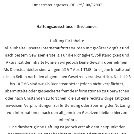
Umsatzsteuergesetz: DE 125/108/32807
Haftungsausschluss – Disclaimer:
Haftung für Inhalte
Alle Inhalte unseres Internetauftritts wurden mit größter Sorgfalt und
nach bestem Gewissen erstellt. Für die Richtigkeit, Vollständigkeit und
Aktualität der Inhalte können wir jedoch keine Gewähr übernehmen.
Als Diensteanbieter sind wir gemäß § 7 Abs.1 TMG für eigene Inhalte auf
diesen Seiten nach den allgemeinen Gesetzen verantwortlich. Nach §§ 8
bis 10 TMG sind wir als Diensteanbieter jedoch nicht verpflichtet,
übermittelte oder gespeicherte fremde Informationen zu überwachen
oder nach Umständen zu forschen, die auf eine rechtswidrige Tätigkeit
hinweisen. Verpflichtungen zur Entfernung oder Sperrung der Nutzung
von Informationen nach den allgemeinen Gesetzen bleiben hiervon
unberührt.
Eine diesbezügliche Haftung ist jedoch erst ab dem Zeitpunkt der