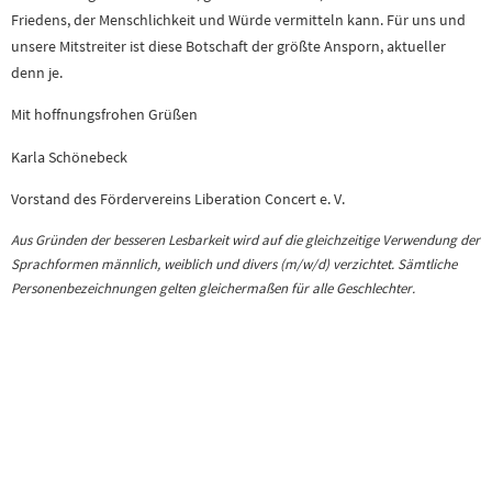
Friedens, der Menschlichkeit und Würde vermitteln kann. Für uns und
unsere Mitstreiter ist diese Botschaft der größte Ansporn, aktueller
denn je.
Mit hoffnungsfrohen Grüßen
Karla Schönebeck
Vorstand des Fördervereins Liberation Concert e. V.
Aus Gründen der besseren Lesbarkeit wird auf die gleichzeitige Verwendung der
Sprachformen männlich, weiblich und divers (m/w/d) verzichtet. Sämtliche
Personenbezeichnungen gelten gleichermaßen für alle Geschlechter.